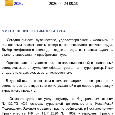
УМЕНЬШЕНИЕ СТОИМОСТИ ТУРА
Сегодня выбрать путешествие, удовлетворяющее и желаниям, и
финансовым возможностям каждого, не составляет особого труда.
Выбор комфортного отеля для отдыха - одна из главных задач на
этапе планирования и приобретения тура.
Однако, часто случается так, что забронированный и оплаченный
отель оказывается хуже, чем обещал турагент или туроператор. И как
следствие отдых оказывается испорченным.
В данной статье расскажем о том, как защитить свои права, если
отель не соответствует категории, указанной в договоре о реализации
туристского продукта.
Оказание туристских услуг регулируется Федеральным законом
№132-ФЗ «Об основах туристской деятельности в Российской
Федерации», Законом о защите прав потребителей, и Постановлением
Правительства РФ от 18.11.2020 № 1852 утверждены Правила