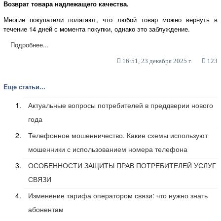
Возврат товара надлежащего качества.
Многие покупатели полагают, что любой товар можно вернуть в
течение 14 дней с момента покупки, однако это заблуждение.
Подробнее...
16:51, 23 декабря 2025 г.
123
Еще статьи...
Актуальные вопросы потребителей в преддверии нового
года
Телефонное мошенничество. Какие схемы используют
мошенники с использованием номера телефона
ОСОБЕННОСТИ ЗАЩИТЫ ПРАВ ПОТРЕБИТЕЛЕЙ УСЛУГ
СВЯЗИ
Изменение тарифа оператором связи: что нужно знать
абонентам