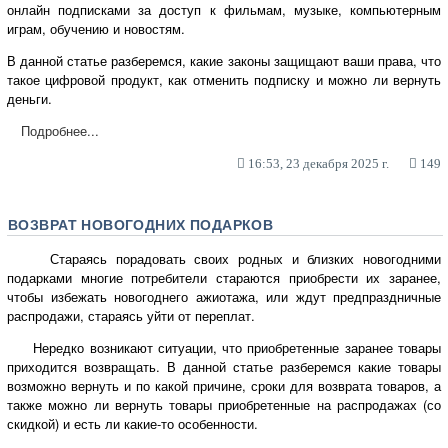
онлайн подписками за доступ к фильмам, музыке, компьютерным
играм, обучению и новостям.
В данной статье разберемся, какие законы защищают ваши права, что
такое цифровой продукт, как отменить подписку и можно ли вернуть
деньги.
Подробнее...
16:53, 23 декабря 2025 г.
149
ВОЗВРАТ НОВОГОДНИХ ПОДАРКОВ
Стараясь порадовать своих родных и близких новогодними
подарками многие потребители стараются приобрести их заранее,
чтобы избежать новогоднего ажиотажа, или ждут предпраздничные
распродажи, стараясь уйти от переплат.
Нередко возникают ситуации, что приобретенные заранее товары
приходится возвращать. В данной статье разберемся какие товары
возможно вернуть и по какой причине, сроки для возврата товаров, а
также можно ли вернуть товары приобретенные на распродажах (со
скидкой) и есть ли какие-то особенности.