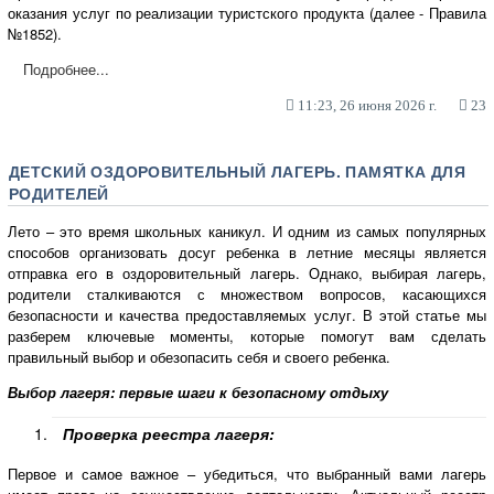
оказания услуг по реализации туристского продукта (далее - Правила
№1852).
Подробнее...
11:23, 26 июня 2026 г.
23
ДЕТСКИЙ ОЗДОРОВИТЕЛЬНЫЙ ЛАГЕРЬ. ПАМЯТКА ДЛЯ
РОДИТЕЛЕЙ
Лето – это время школьных каникул. И одним из самых популярных
способов организовать досуг ребенка в летние месяцы является
отправка его в оздоровительный лагерь. Однако, выбирая лагерь,
родители сталкиваются с множеством вопросов, касающихся
безопасности и качества предоставляемых услуг. В этой статье мы
разберем ключевые моменты, которые помогут вам сделать
правильный выбор и обезопасить себя и своего ребенка.
Выбор лагеря: первые шаги к безопасному отдыху
Проверка реестра лагеря:
Первое и самое важное – убедиться, что выбранный вами лагерь