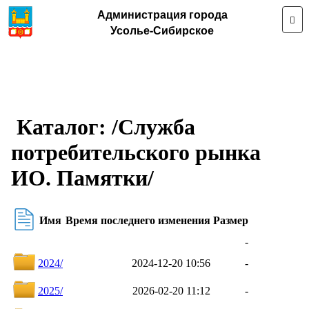
Администрация города
Усолье-Сибирское