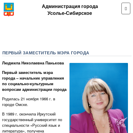
Администрация города
Усолье-Сибирское
ПЕРВЫЙ ЗАМЕСТИТЕЛЬ МЭРА ГОРОДА
Людмила Николаевна Панькова
Первый заместитель мэра
города – начальник управления
по социально-культурным
вопросам администрации города
Родилась 21 ноября 1966 г. в
городе Омске.
В 1989 г. окончила Иркутский
государственный университет по
специальности «Русский язык и
литература», получена