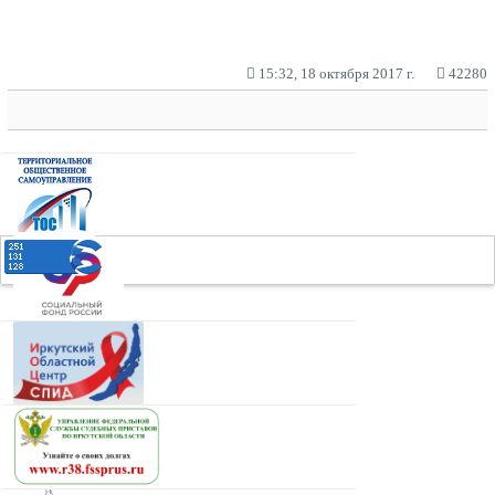
15:32, 18 октября 2017 г.
42280