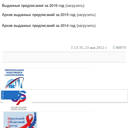
Выданные предписания за 2016 год (
загрузить
)
Архив выданных предписаний за 2015 год (
загрузить
)
Архив выданных предписаний за 2014 год (
загрузить
)
13:35, 23 мая 2012 г.
86970