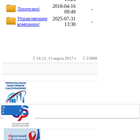
14:21, 13 марта 2017 г.
23988