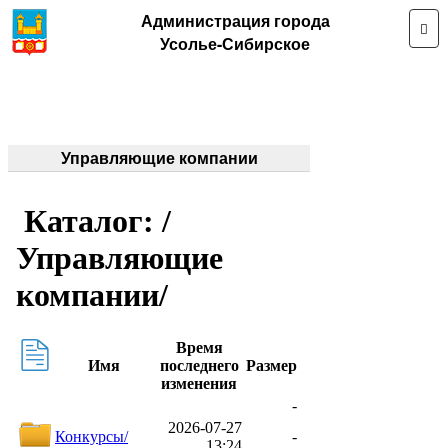
Администрация города
Усолье-Сибирское
Управляющие компании