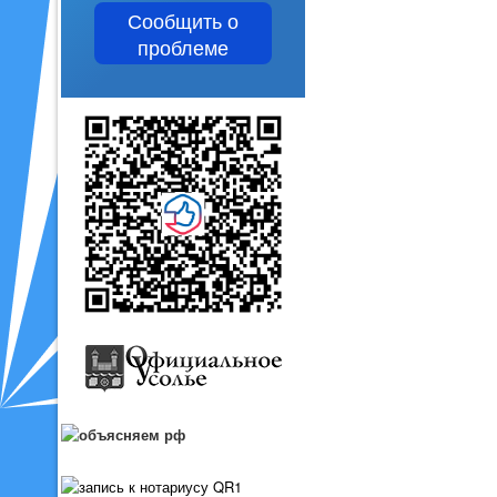
Сообщить о
проблеме