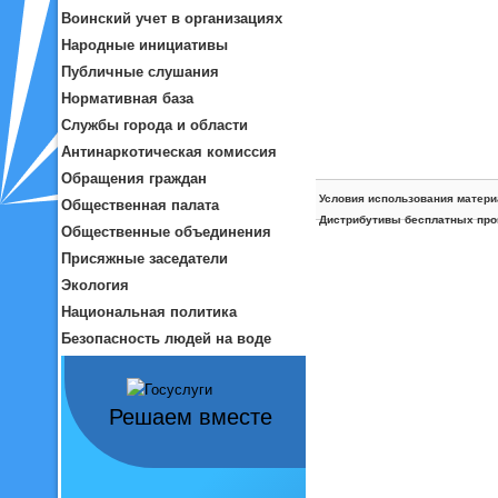
Воинский учет в организациях
Народные инициативы
Публичные слушания
Нормативная база
Службы города и области
Антинаркотическая комиссия
Обращения граждан
Условия использования матери
Общественная палата
Дистрибутивы бесплатных про
Общественные объединения
Присяжные заседатели
Экология
Национальная политика
Безопасность людей на воде
Решаем вместе