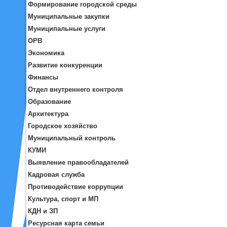
Формирование городской среды
Муниципальные закупки
Муниципальные услуги
ОРВ
Экономика
Развитие конкуренции
Финансы
Отдел внутреннего контроля
Образование
Архитектура
Городское хозяйство
Муниципальный контроль
КУМИ
Выявление правообладателей
Кадровая служба
Противодействие коррупции
Культура, спорт и МП
КДН и ЗП
Ресурсная карта семьи