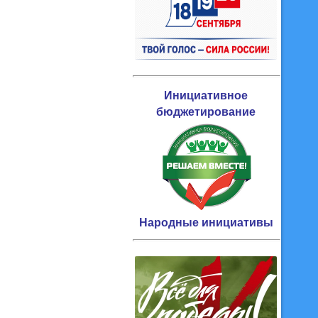
Инициативное
бюджетирование
Народные инициативы