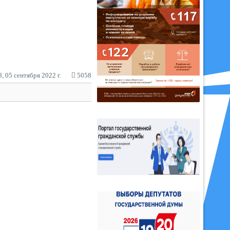
, 05 сентября 2022 г.
5058