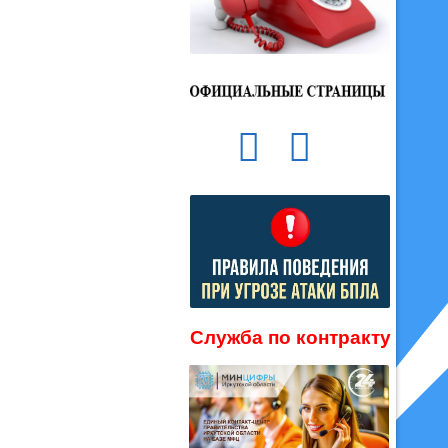
Служба по контракту