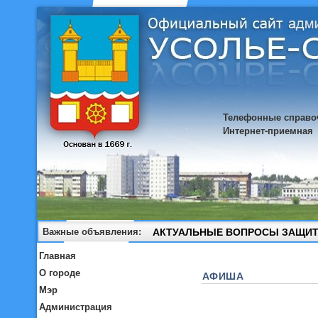
Телефонные справо
Интернет-приемная
Важные объявления:
АКТУАЛЬНЫЕ ВОПРОСЫ ЗАЩИТ
Главная
О городе
АФИША
Мэр
Администрация