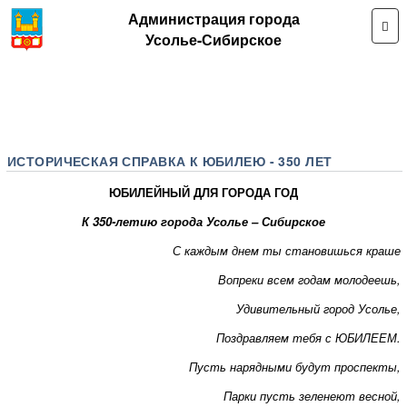
Администрация города
Усолье-Сибирское
ИСТОРИЧЕСКАЯ СПРАВКА К ЮБИЛЕЮ - 350 ЛЕТ
ЮБИЛЕЙНЫЙ ДЛЯ ГОРОДА ГОД
К 350-летию города Усолье – Сибирское
С каждым днем ты становишься краше
Вопреки всем годам молодеешь,
Удивительный город Усолье,
Поздравляем тебя с ЮБИЛЕЕМ.
Пусть нарядными будут проспекты,
Парки пусть зеленеют весной,