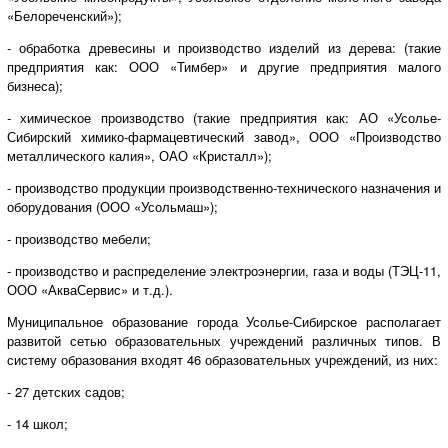
«Белореченский»);
-
обработка древесины и производство изделий из дерева: (такие
предприятия как: ООО «Тимбер» и другие предприятия малого
бизнеса);
-
химическое производство (такие предприятия как: АО «Усолье-
Сибирский химико-фармацевтический завод», ООО «Производство
металлического калия», ОАО «Кристалл»);
- производство продукции производственно-технического назначения и
оборудования (ООО «Усольмаш»);
- производство мебели;
- производство и распределение электроэнергии, газа и воды (ТЭЦ-11,
ООО «АкваСервис» и т.д.).
Муниципальное образование города Усолье-Сибирское располагает
развитой сетью образовательных учреждений различных типов. В
систему образования входят 46 образовательных учреждений, из них:
- 27 детских садов;
- 14 школ;