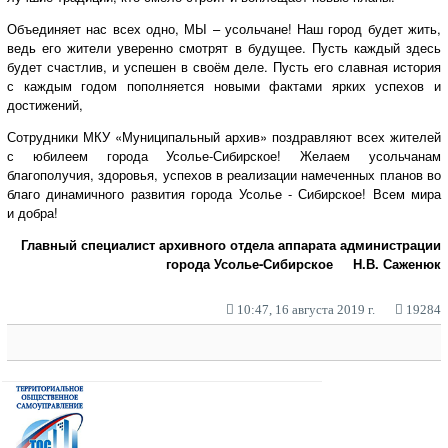
Объединяет нас всех одно, МЫ – усольчане! Наш город будет жить,
ведь его жители уверенно смотрят в будущее. Пусть каждый здесь
будет счастлив, и успешен в своём деле. Пусть его славная история
с каждым годом пополняется новыми фактами ярких успехов и
достижений,
Сотрудники МКУ «Муниципальный архив» поздравляют всех жителей
с юбилеем города Усолье-Сибирское! Желаем усольчанам
благополучия, здоровья, успехов в реализации намеченных планов во
благо динамичного развития города Усолье - Сибирское! Всем мира
и добра!
Главный специалист архивного отдела аппарата администрации
города Усолье-Сибирское Н.В. Саженюк
10:47, 16 августа 2019 г.
19284