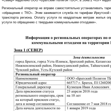
Региональный оператор не вправе самостоятельно устанавливать тар
«обращение с ТКО». Этим занимается служба по тарифам Иркутской о
транспорта региона. Оплату услуги по квадратным метрам жилья оп
услуги по обращению с твердыми коммунальными отходами».