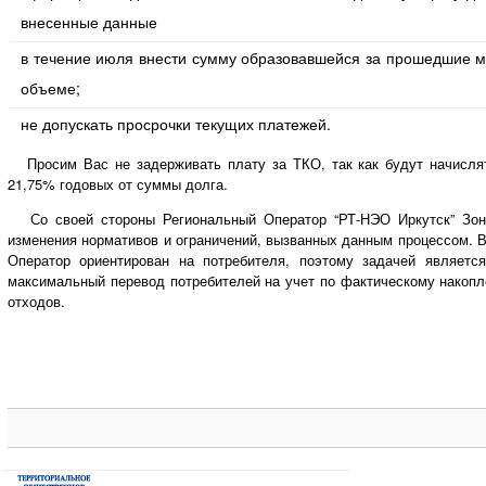
внесенные данные
в течение июля внести сумму образовавшейся за прошедшие м
объеме;
не допускать просрочки текущих платежей.
Просим Вас не задерживать плату за ТКО, так как будут начислят
21,75% годовых от суммы долга.
Со своей стороны Региональный Оператор “РТ-НЭО Иркутск” Зоны
изменения нормативов и ограничений, вызванных данным процессом. 
Оператор ориентирован на потребителя, поэтому задачей являетс
максимальный перевод потребителей на учет по фактическому накоп
отходов.