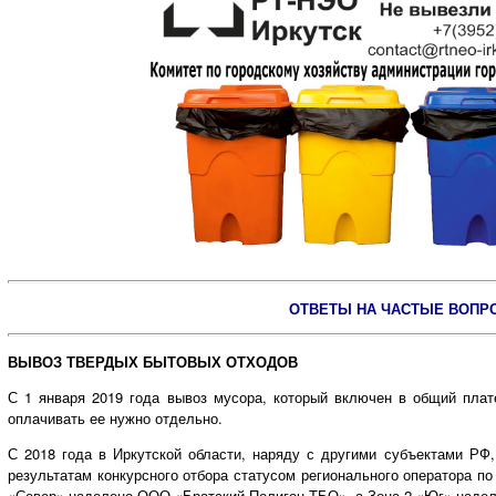
ОТВЕТЫ НА ЧАСТЫЕ ВОПР
ВЫВОЗ ТВЕРДЫХ БЫТОВЫХ ОТХОДОВ
С 1 января 2019 года вывоз мусора, который включен в общий плат
оплачивать ее нужно отдельно.
С 2018 года в Иркутской области, наряду с другими субъектами РФ
результатам конкурсного отбора статусом регионального оператора 
«Север» наделено ООО «Братский Полигон ТБО», а Зона 2 «Юг» над