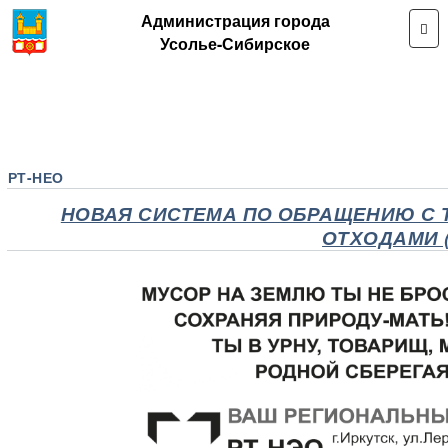
Администрация города
Усолье-Сибирское
РТ-НЕО
НОВАЯ СИСТЕМА ПО ОБРАЩЕНИЮ С
ОТХОДАМИ (