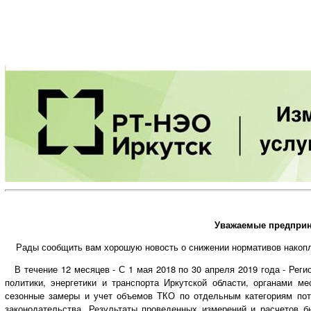
Уважаемые предприн
Рады сообщить вам хорошую новость о снижении нормативов накопл
В течение 12 месяцев - С 1 мая 2018 по 30 апреля 2019 года - Рег
политики, энергетики и транспорта Иркутской области, органами м
сезонные замеры и учет объемов ТКО по отдельным категориям пот
законодательства. Результаты проведенных измерений и расчетов б