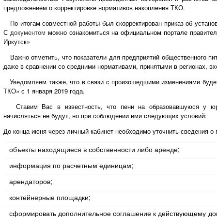
предложением о корректировке нормативов накопления ТКО.
По итогам совместной работы был скорректирован приказ об устано
С
документом
можно ознакомиться на официальном портале правител
Иркутск»
Важно отметить, что показатели для предприятий общественного пит
даже в сравнении со средними нормативами, принятыми в регионах, в
Уведомляем также, что в связи с произошедшими изменениями будет
ТКО» с 1 января 2019 года.
Ставим Вас в известность, что пени на образовавшуюся у юри
начисляться не будут, но при соблюдении ими следующих условий:
До конца июня через личный кабинет необходимо уточнить сведения о 
объекты находящиеся в собственности либо аренде;
информация по расчетным единицам;
арендаторов;
контейнерные площадки;
сформировать дополнительное соглашение к действующему до