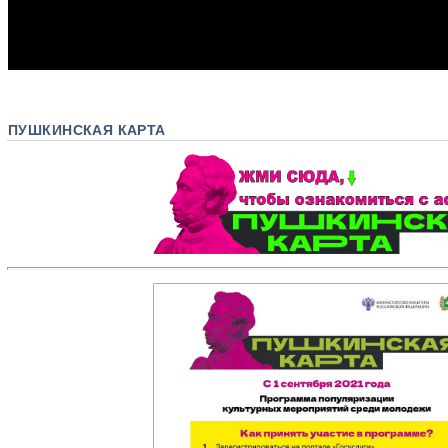
ПУШКИНСКАЯ КАРТА