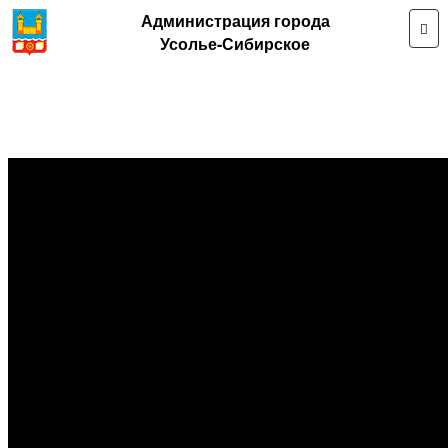
Администрация города
Усолье-Сибирское