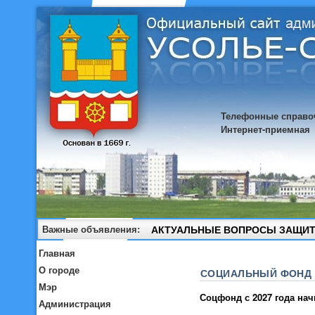
Телефонные справо
Интернет-приемная
Важные объявления:
АКТУАЛЬНЫЕ ВОПРОСЫ ЗАЩИТ
Главная
О городе
СОЦИАЛЬНЫЙ ФОНД
Мэр
Соцфонд с 2027 года на
Администрация