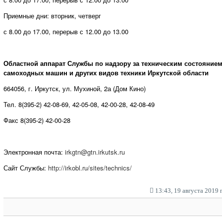
Приемные дни: вторник, четверг
с 8.00 до 17.00, перерыв с 12.00 до 13.00
Областной аппарат Службы по надзору за техническим состояние
самоходных машин и других видов техники Иркутской области
664056, г. Иркутск, ул. Мухиной, 2а (Дом Кино)
Тел. 8(395-2) 42-08-69, 42-05-08, 42-00-28, 42-08-49
Факс 8(395-2) 42-00-28
Электронная почта:
irkgtn@gtn.irkutsk.ru
Сайт Службы:
http://irkobl.ru/sites/technics/
13:43, 19 августа 2019 г