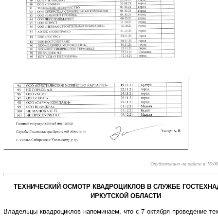
Опубликовано на сайте в 15:00,
ТЕХНИЧЕСКИЙ ОСМОТР КВАДРОЦИКЛОВ В СЛУЖБЕ ГОСТЕХНА
ИРКУТСКОЙ ОБЛАСТИ
Владельцы квадроциклов напоминаем, что с 7 октября проведение те