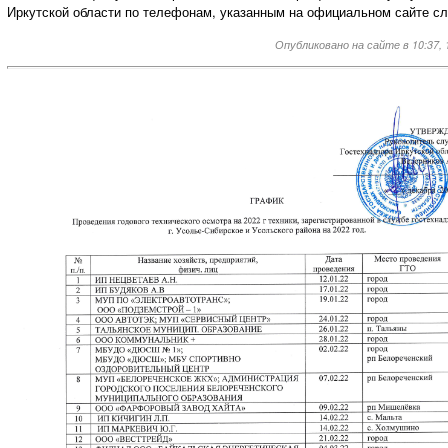
Иркутской области по телефонам, указанным на официальном сайте с
Опубликовано на сайте в 10:37, 1