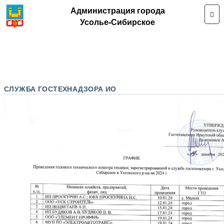
Администрация города
Усолье-Сибирское
СЛУЖБА ГОСТЕХНАДЗОРА ИО