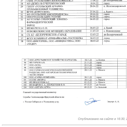
Опубликовано на сайте в 16:30, 2