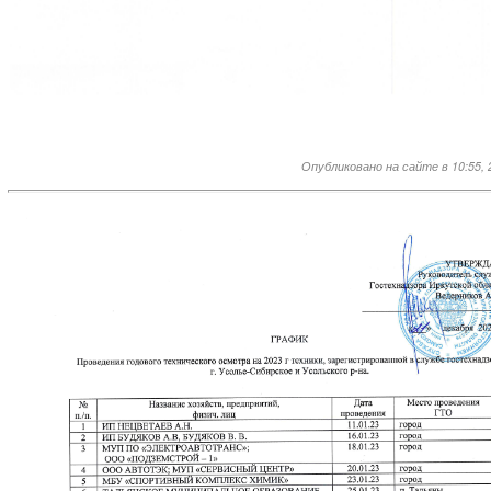
Опубликовано на сайте в 10:55, 2