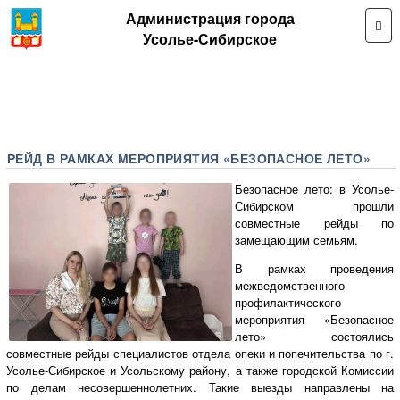
Администрация города
Усолье-Сибирское
РЕЙД В РАМКАХ МЕРОПРИЯТИЯ «БЕЗОПАСНОЕ ЛЕТО»
Безопасное лето: в Усолье-
Сибирском прошли
совместные рейды по
замещающим семьям.
В рамках проведения
межведомственного
профилактического
мероприятия «Безопасное
лето» состоялись
совместные рейды специалистов отдела опеки и попечительства по г.
Усолье-Сибирское и Усольскому району, а также городской Комиссии
по делам несовершеннолетних. Такие выезды направлены на