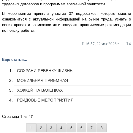
трудовых договоров и программам временной занятости.
В мероприятии приняли участие 37 подростков, которые смогли
ознакомиться с актуальной информацией на рынке труда, узнать о
своих правах и возможностях и получить практические рекомендации
по поиску работы.
16:57, 22 мая 2026 г.
4
Еще статьи...
СОХРАНИ РЕБЕНКУ ЖИЗНЬ
МОБИЛЬНАЯ ПРИЕМНАЯ
ХОККЕЙ НА ВАЛЕНКАХ
РЕЙДОВЫЕ МЕРОПРИЯТИЯ
Страница 1 из 47
1
2
3
4
5
6
7
8