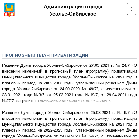
Администрация города
Усолье-Сибирское
ПРОГНОЗНЫЙ ПЛАН ПРИВАТИЗАЦИИ
Решение Думы города Усолье-Сибирское от 27.05.2021 г. № 24/7 «О
внесении изменений в прогнозный план (программу) приватизации
муниципального имущества города Усолье-Сибирское на 2021 год и
плановый период на 2022-2023 годы, утвержденный решением Думы
города Усолье-Сибирское от 24.09.2020 № 49/7", с изменениями от
28.01.2021 года №3/7, от 25.03.2021 года №19/7, от 29.04.2021 года
№27/7 (
загрузить
)
Опубликовано на сайте в 15:15, 10.06.2021 г.
Решение Думы города Усолье-Сибирское от 25.03.2021 г. № 9/7 «О
внесении изменений в прогнозный план (программу) приватизации
муниципального имущества города Усолье-Сибирское на 2021 год и
плановый период на 2022-2023 годы, утвержденный решением Думы
города Усолье-Сибирское от 24.09.2020 № 54/7", с изменениями от