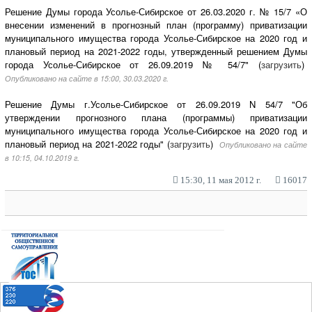
Решение Думы города Усолье-Сибирское от 26.03.2020 г. № 15/7 «О
внесении изменений в прогнозный план (программу) приватизации
муниципального имущества города Усолье-Сибирское на 2020 год и
плановый период на 2021-2022 годы, утвержденный решением Думы
города Усолье-Сибирское от 26.09.2019 № 54/7" (
загрузить
)
Опубликовано на сайте в 15:00, 30.03.2020 г.
Решение Думы г.Усолье-Сибирское от 26.09.2019 N 54/7 "Об
утверждении прогнозного плана (программы) приватизации
муниципального имущества города Усолье-Сибирское на 2020 год и
плановый период на 2021-2022 годы" (
загрузить
)
Опубликовано на сайте
в 10:15, 04.10.2019 г.
15:30, 11 мая 2012 г.
16017