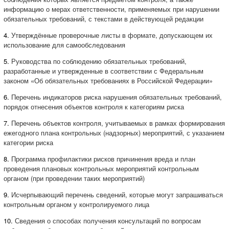
информацию о мерах ответственности, применяемых при нарушении
обязательных требований, с текстами в действующей редакции
4.
Утверждённые проверочные листы в формате, допускающем их
использование для самообследования
5.
Руководства по соблюдению обязательных требований,
разработанные и утвержденные в соответствии с Федеральным
законом «Об обязательных требованиях в Российской Федерации»
6.
Перечень индикаторов риска нарушения обязательных требований,
порядок отнесения объектов контроля к категориям риска
7.
Перечень объектов контроля, учитываемых в рамках формирования
ежегодного плана контрольных (надзорных) мероприятий, с указанием
категории риска
8.
Программа профилактики рисков причинения вреда и план
проведения плановых контрольных мероприятий контрольным
органом (при проведении таких мероприятий)
9.
Исчерпывающий перечень сведений, которые могут запрашиваться
контрольным органом у контролируемого лица
10.
Сведения о способах получения консультаций по вопросам