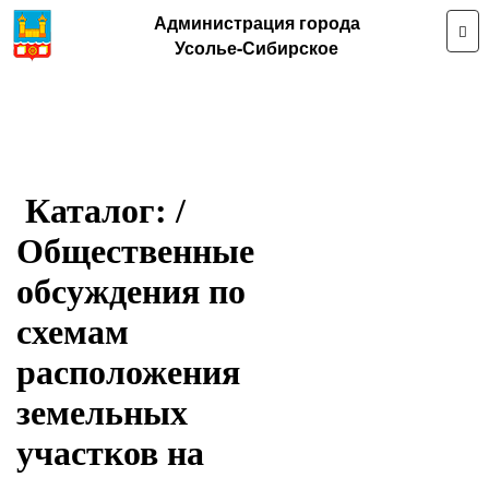
Администрация города
Усолье-Сибирское