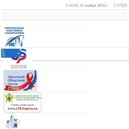
14:05, 21 ноября 2016 г.
17525