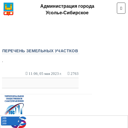
Администрация города
Усолье-Сибирское
ПЕРЕЧЕНЬ ЗЕМЕЛЬНЫХ УЧАСТКОВ
.
11:06, 05 мая 2023 г.
2763