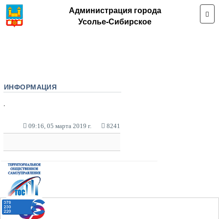
Администрация города
Усолье-Сибирское
ИНФОРМАЦИЯ
.
09:16, 05 марта 2019 г.
8241