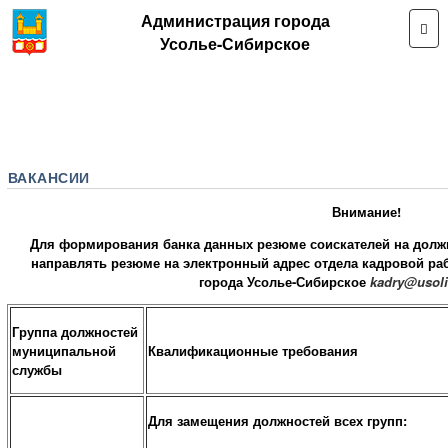
Администрация города
Усолье-Сибирское
ВАКАНСИИ
Внимание!
Для формирования банка данных резюме соискателей на дол
направлять резюме на электронный адрес отдела кадровой ра
города Усолье-Сибирское
kadry@usoli
Группа должностей
муниципальной
Квалификационные требования
службы
Для замещения должностей всех групп: