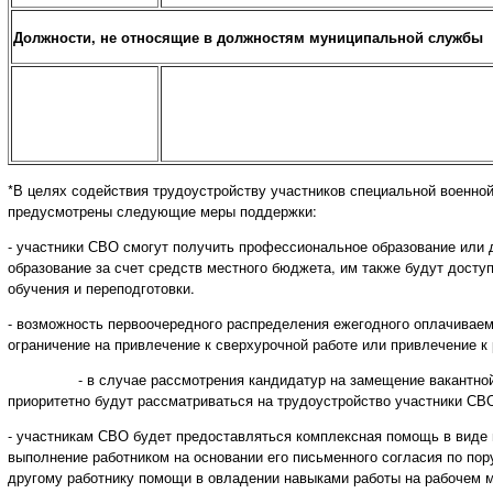
Должности, не относящие в должностям муниципальной службы
*В целях содействия трудоустройству участников специальной военно
предусмотрены следующие меры поддержки:
- участники СВО смогут получить профессиональное образование или
образование за счет средств местного бюджета, им также будут дост
обучения и переподготовки.
- возможность первоочередного распределения ежегодного оплачиваем
ограничение на привлечение к сверхурочной работе или привлечение к 
- в случае рассмотрения кандидатур на замещение вакантной 
приоритетно будут рассматриваться на трудоустройство участники СВ
- участникам СВО будет предоставляться комплексная помощь в виде 
выполнение работником на основании его письменного согласия по по
другому работнику помощи в овладении навыками работы на рабочем м