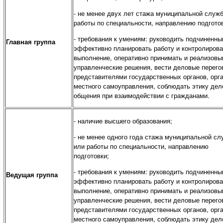
- не менее двух лет стажа муниципальной служ
работы по специальности, направлению подготов
- требования к умениям: руководить подчиненны
Главная группа
эффективно планировать работу и контролирова
выполнение, оперативно принимать и реализовы
управленческие решения, вести деловые перего
представителями государственных органов, орг
местного самоуправления, соблюдать этику дел
общения при взаимодействии с гражданами.
- наличие высшего образования;
- не менее одного года стажа муниципальной с
или работы по специальности, направлению
подготовки;
- требования к умениям: руководить подчиненны
Ведущая группа
эффективно планировать работу и контролирова
выполнение, оперативно принимать и реализовы
управленческие решения, вести деловые перего
представителями государственных органов, орг
местного самоуправления, соблюдать этику дел