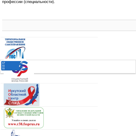
профессии (специальности).