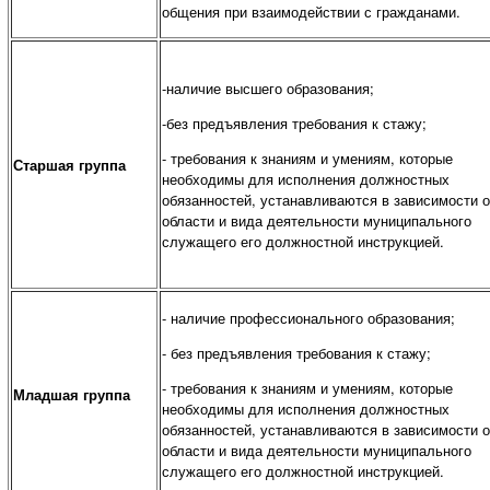
общения при взаимодействии с гражданами.
-наличие высшего образования;
-без предъявления требования к стажу;
- требования к знаниям и умениям, которые
Старшая группа
необходимы для исполнения должностных
обязанностей, устанавливаются в зависимости о
области и вида деятельности муниципального
служащего его должностной инструкцией.
- наличие профессионального образования;
- без предъявления требования к стажу;
- требования к знаниям и умениям, которые
Младшая группа
необходимы для исполнения должностных
обязанностей, устанавливаются в зависимости о
области и вида деятельности муниципального
служащего его должностной инструкцией.