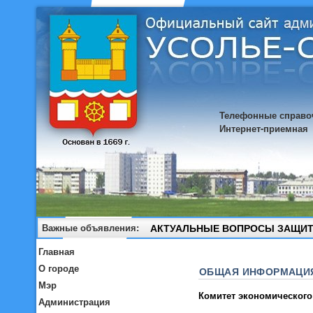
Телефонные справо
Интернет-приемная
Важные объявления:
АКТУАЛЬНЫЕ ВОПРОСЫ ЗАЩИТ
Главная
О городе
ОБЩАЯ ИНФОРМАЦИ
Мэр
Комитет экономического
Администрация