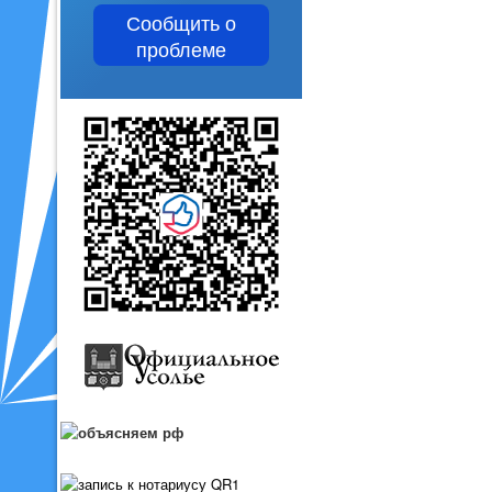
Сообщить о
проблеме