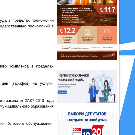
руда в пределах полномочий
сударственных полномочий в
ного комплекса в пределах
 цен (тарифов) на услуги,
о закона от 27.07.2010 года
 муниципального образования
ия, бытового обслуживания,