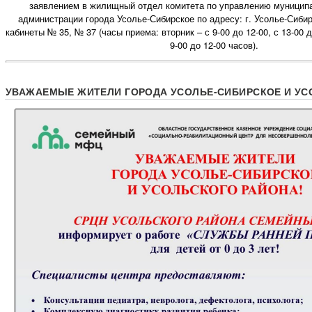
заявлением в жилищный отдел комитета по управлению муници
администрации города Усолье-Сибирское по адресу: г. Усолье-Сибирс
кабинеты № 35, № 37 (часы приема: вторник – с 9-00 до 12-00, с 13-00 д
9-00 до 12-00 часов).
УВАЖАЕМЫЕ ЖИТЕЛИ ГОРОДА УСОЛЬЕ-СИБИРСКОЕ И УС