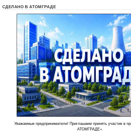
СДЕЛАНО В АТОМГРАДЕ
Уважаемые предприниматели! Приглашаем принять участие в 
АТОМГРАДЕ».