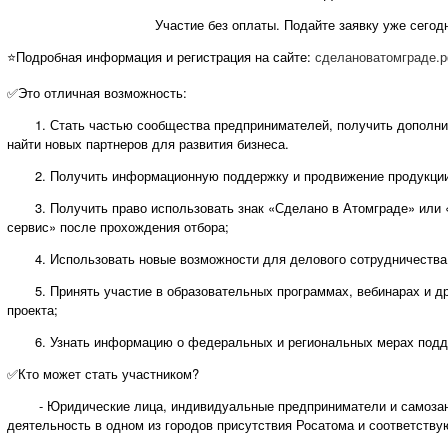
Участие без оплаты. Подайте заявку уже сегод
⭐Подробная информация и регистрация на сайте:
сделановатомграде.р
✅Это отличная возможность:
1. Стать частью сообщества предпринимателей, получить дополни
найти новых партнеров для развития бизнеса.
2. Получить информационную поддержку и продвижение продукции 
3. Получить право использовать знак «Сделано в Атомграде» или
сервис» после прохождения отбора;
4. Использовать новые возможности для делового сотрудничества и
5. Принять участие в образовательных программах, вебинарах и др
проекта;
6. Узнать информацию о федеральных и региональных мерах подде
✅Кто может стать участником?
- Юридические лица, индивидуальные предприниматели и самозаня
деятельность в одном из городов присутствия Росатома и соответству