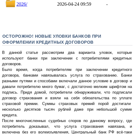
ОСТОРОЖНО! НОВЫЕ УЛОВКИ БАНКОВ ПРИ
ОФОРМЛЕНИИ КРЕДИТНЫХ ДОГОВОРОВ
В данной статье рассмотрим два варианта уловок, которые
используют банки при заключении с потребителями кредитных
договоров.
Было время, когда потребителям при заключении кредитного
договора, банками навязывалась услуга по страхованию. Банки
разными путями и способами включали данное условие в договор и
давали потребителю много бумаг, с достаточно мелким шрифтом на
подпись. Придя домой, потребители обнаруживали, что подписали
договор страхования и взяли на себя обязательства по уплате
страховой премии. Суммы страховых премий порой достигали
несколько десятков тысяч рублей даже при небольшой сумме
кредита.
После многочисленных судебных споров по данному вопросу, где
потребитель доказывал, что услуга страхования навязана, и
включена без его волеизъявления, Центральный банк РФ всё-таки