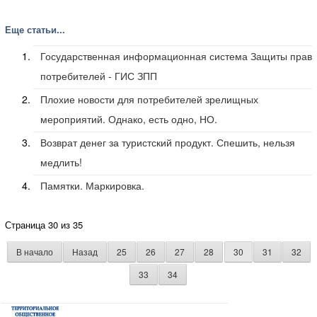
Еще статьи...
Государственная информационная система Защиты прав
потребителей - ГИС ЗПП
Плохие новости для потребителей зрелищных
мероприятий. Однако, есть одно, НО.
Возврат денег за туристский продукт. Спешить, нельзя
медлить!
Памятки. Маркировка.
Страница 30 из 35
В начало
Назад
25
26
27
28
30
31
32
33
34