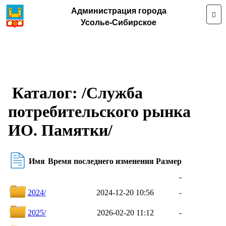
Администрация города
Усолье-Сибирское