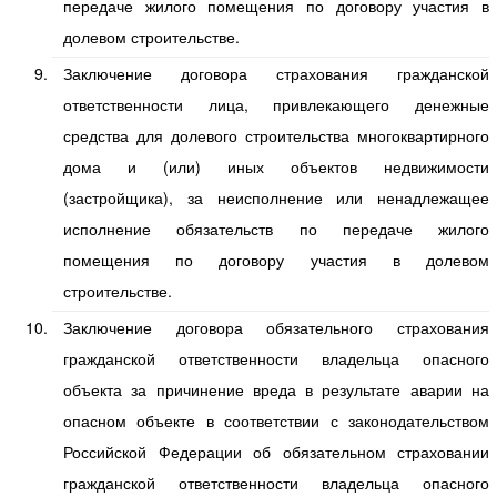
передаче жилого помещения по договору участия в
долевом строительстве.
Заключение договора страхования гражданской
ответственности лица, привлекающего денежные
средства для долевого строительства многоквартирного
дома и (или) иных объектов недвижимости
(застройщика), за неисполнение или ненадлежащее
исполнение обязательств по передаче жилого
помещения по договору участия в долевом
строительстве.
Заключение договора обязательного страхования
гражданской ответственности владельца опасного
объекта за причинение вреда в результате аварии на
опасном объекте в соответствии с законодательством
Российской Федерации об обязательном страховании
гражданской ответственности владельца опасного