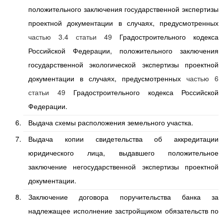
положительного заключения государственной экспертизы
проектной документации в случаях, предусмотренных
частью 3.4 статьи 49
Градостроительного кодекса
Российской Федерации, положительного заключения
государственной экологической экспертизы проектной
документации в случаях, предусмотренных
частью 6
статьи 49
Градостроительного кодекса Российской
Федерации.
Выдача схемы расположения земельного участка.
Выдача копии свидетельства об аккредитации
юридического лица, выдавшего положительное
заключение негосударственной экспертизы проектной
документации.
Заключение договора поручительства банка за
надлежащее исполнение застройщиком обязательств по