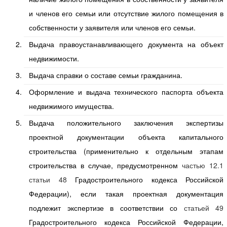
и членов его семьи или отсутствие жилого помещения в
собственности у заявителя или членов его семьи.
Выдача правоустанавливающего документа на объект
недвижимости.
Выдача справки о составе семьи гражданина.
Оформление и выдача технического паспорта объекта
недвижимого имущества.
Выдача положительного заключения экспертизы
проектной документации объекта капитального
строительства (применительно к отдельным этапам
строительства в случае, предусмотренном
частью 12.1
статьи 48
Градостроительного кодекса Российской
Федерации), если такая проектная документация
подлежит экспертизе в соответствии со
статьей 49
Градостроительного кодекса Российской Федерации,