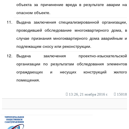
объекта за причинение вреда в результате аварии на
опасном объекте.
Выдача заключения специализированной организации,
проводившей обследование многоквартирного дома, в
случае признания многоквартирного дома аварийным и
подлежащим сносу или реконструкции.
Выдача заключения проектно-изыскательской
организации по результатам обследования элементов
ограждающих и несущих конструкций жилого
помещения.
13:26, 21 ноября 2016 г.
15018