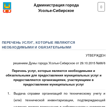
Администрация города
Усолье-Сибирское
ПЕРЕЧЕНЬ УСЛУГ, КОТОРЫЕ ЯВЛЯЮТСЯ
НЕОБХОДИМЫМИ И ОБЯЗАТЕЛЬНЫМИ
УТВЕРЖДЕН
решением Думы города Усолье-Сибирское от 29.10.2015 №66/6
Перечень услуг, которые являются необходимыми и
обязательными для предоставления муниципальных услуг и
предоставляются организациями, участвующими в
предоставлении муниципальных услуг
Выдача справки организаций по техническому учету и
(или) технической инвентаризации, подтверждающей
наличие жилого помещения в собственности у заявителя