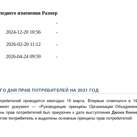
ГО ДНЯ ПРАВ ПОТРЕБИТЕЛЕЙ НА 2021 ГОД
ребителей проводится ежегодно 15 марта. Впервые отмечался в 19
инят документ — «Руководящие принципы Организации Объединен
ень прав потребителей был приурочен к дате выступления
Джона Кенн
нятие
потребитель
и выделены основные принципы прав потребителей: