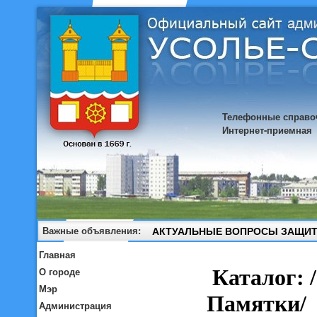
Телефонные справо
Интернет-приемная
Важные объявления:
АКТУАЛЬНЫЕ ВОПРОСЫ ЗАЩИТ
Главная
О городе
Мэр
Администрация