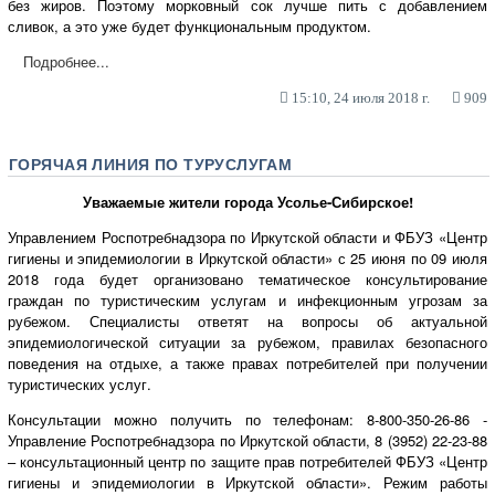
без жиров. Поэтому морковный сок лучше пить с добавлением
сливок, а это уже будет функциональным продуктом.
Подробнее...
15:10, 24 июля 2018 г.
909
ГОРЯЧАЯ ЛИНИЯ ПО ТУРУСЛУГАМ
Уважаемые жители города Усолье-Сибирское!
Управлением Роспотребнадзора по Иркутской области и ФБУЗ «Центр
гигиены и эпидемиологии в Иркутской области» с 25 июня по 09 июля
2018 года будет организовано тематическое консультирование
граждан по туристическим услугам и инфекционным угрозам за
рубежом. Специалисты ответят на вопросы об актуальной
эпидемиологической ситуации за рубежом, правилах безопасного
поведения на отдыхе, а также правах потребителей при получении
туристических услуг.
Консультации можно получить по телефонам: 8-800-350-26-86 -
Управление Роспотребнадзора по Иркутской области, 8 (3952) 22-23-88
– консультационный центр по защите прав потребителей ФБУЗ «Центр
гигиены и эпидемиологии в Иркутской области». Режим работы