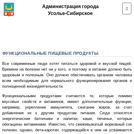
Администрация города
Усолье-Сибирское
ФУНКЦИОНАЛЬНЫЕ ПИЩЕВЫЕ ПРОДУКТЫ
Все современные люди хотят питаться здоровой и вкусной пищей.
Времени на болезни нет ни у кого, и поэтому и питание должно быть
здоровым и полезным. Оно должно обеспечивать организм человека
всем необходимым для нормального функционирования органов и
полноценной жизнедеятельности.
Функциональными продуктами считаются те, которые помимо
вкусовых свойств и витаминов, имеют дополнительные функции,
например, укрепление иммунитета, сжигание жиров, за счет
добавления их к другим продуктам питания. Сюда относятся
энергетические батончики и напитки, каши, печенье, которые
обогащены витаминами. Известно, что свежевыжатый морковный сок
полезен, однако, бета-каротин, содержащийся в нем не усваивается