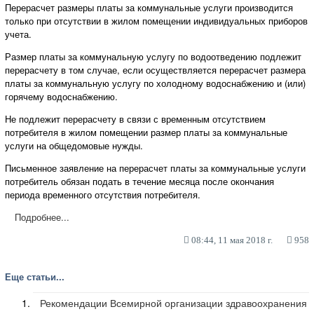
Перерасчет размеры платы за коммунальные услуги производится
только при отсутствии в жилом помещении индивидуальных приборов
учета.
Размер платы за коммунальную услугу по водоотведению подлежит
перерасчету в том случае, если осуществляется перерасчет размера
платы за коммунальную услугу по холодному водоснабжению и (или)
горячему водоснабжению.
Не подлежит перерасчету в связи с временным отсутствием
потребителя в жилом помещении размер платы за коммунальные
услуги на общедомовые нужды.
Письменное заявление на перерасчет платы за коммунальные услуги
потребитель обязан подать в течение месяца после окончания
периода временного отсутствия потребителя.
Подробнее...
08:44, 11 мая 2018 г.
958
Еще статьи...
Рекомендации Всемирной организации здравоохранения