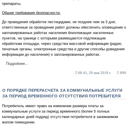
препараты.
Общие требования безопасности:
До проведения обработок пестицидами, не позднее чем за 3 дня,
ответственные за проведение работ должны обеспечить оповещение о
запланированных работах населения близлежащих населенных
пунктов, на границе с которыми размещаются подлежащие
обработкам площади, через средства массовой информации (радио,
печатные органы, электронные средства и другие способы доведения
информации до населения) о запланированных работах.
Подробнее...
08:41, 28 мая 2018 г.
899
О ПОРЯДКЕ ПЕРЕРАСЧЕТА ЗА КОММУНАЛЬНЫЕ УСЛУГИ
ЗА ПЕРИОД ВРЕМЕННОГО ОТСУТСТВИЯ ПОТРЕБИТЕЛЯ
Потребитель имеет право на изменение размера платы за
коммунальные услуги за период временного (более 5 полных
календарных дней подряд) отсутствия потребителя в занимаемом
жилом помещении.