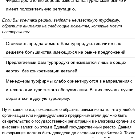
имеет положительную репутацию.
Если Вы все-таки решили выбрать неизвестную турфирму,
обратите внимание на следующие моменты, которые могут
насторожить:
Стоимость предлагаемого Вам турпродукта значительно
дешевле большинства имеющихся на рынке предложений;
Предлагаемый Вам турпродукт описывается лишь в общих
чертах, без конкретизации деталей;
Менеджеры турфирмы слабо ориентируются в направлениях
и технологии туристского обслуживания. В этих случаях лучше
обратиться в другую турфирму.
Ну и, конечно же, немаловажно обратить внимание на то, что у любой
организации или индивидуального предпринимателя должно быть
свидетельство о государственной регистрации в налоговом органе и о
внесении записи об этом в Единый государственный реестр. Данная
информация должна быть доведена до сведения потребителей. Также