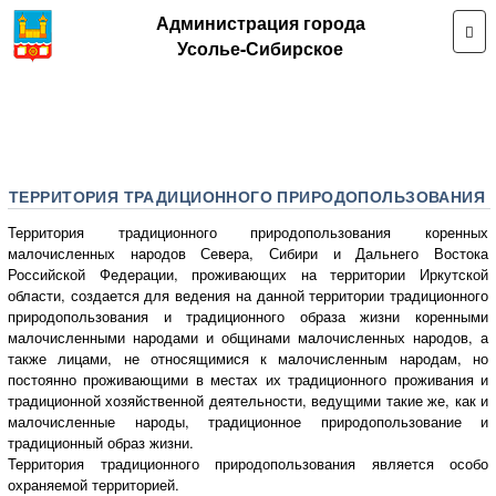
Администрация города
Усолье-Сибирское
ТЕРРИТОРИЯ ТРАДИЦИОННОГО ПРИРОДОПОЛЬЗОВАНИЯ
Территория традиционного природопользования коренных
малочисленных народов Севера, Сибири и Дальнего Востока
Российской Федерации, проживающих на территории Иркутской
области, создается для ведения на данной территории традиционного
природопользования и традиционного образа жизни коренными
малочисленными народами и общинами малочисленных народов, а
также лицами, не относящимися к малочисленным народам, но
постоянно проживающими в местах их традиционного проживания и
традиционной хозяйственной деятельности, ведущими такие же, как и
малочисленные народы, традиционное природопользование и
традиционный образ жизни.
Территория традиционного природопользования является особо
охраняемой территорией.