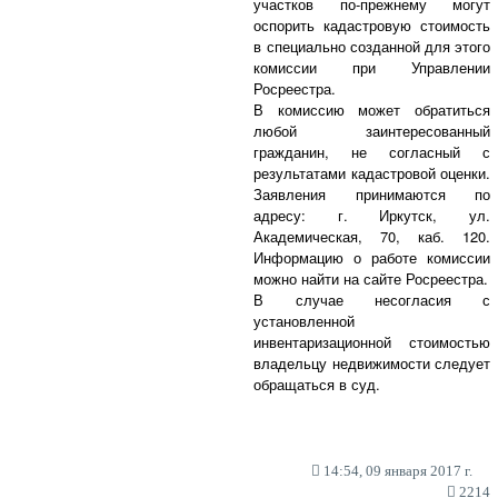
участков по-прежнему могут
оспорить кадастровую стоимость
в специально созданной для этого
комиссии при Управлении
Росреестра.
В комиссию может обратиться
любой заинтересованный
гражданин, не согласный с
результатами кадастровой оценки.
Заявления принимаются по
адресу: г. Иркутск, ул.
Академическая, 70, каб. 120.
Информацию о работе комиссии
можно найти на сайте Росреестра.
В случае несогласия с
установленной
инвентаризационной стоимостью
владельцу недвижимости следует
обращаться в суд.
14:54, 09 января 2017 г.
2214