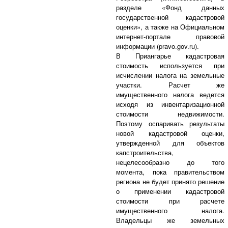
разделе «Фонд данных
государственной кадастровой
оценки», а также на Официальном
интернет-портале правовой
информации (pravo.gov.ru).
В Приангарье кадастровая
стоимость используется при
исчислении налога на земельные
участки. Расчет же
имущественного налога ведется
исходя из инвентаризационной
стоимости недвижимости.
Поэтому оспаривать результаты
новой кадастровой оценки,
утвержденной для объектов
капстроительства,
нецелесообразно до того
момента, пока правительством
региона не будет принято решение
о применении кадастровой
стоимости при расчете
имущественного налога.
Владельцы же земельных