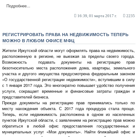
Подробнее...
16:39, 01 марта 2017 г.
2235
РЕГИСТРИРОВАТЬ ПРАВА НА НЕДВИЖИМОСТЬ ТЕПЕРЬ
МОЖНО В ЛЮБОМ ОФИСЕ МФЦ
Жители Иркутской области могут оформлять права на недвижимость,
расположенную в регионе, не выезжая за пределы своего города.
Возможность подавать документы на регистрацию прав
безотносительно места расположения дома, квартиры, земельного
участка и другого имущества предусмотрена федеральным законом
«О государственной регистрации недвижимости», вступившим в силу
с 1 января 2017 года. Это многократно повышает удобство получения
услуги, сокращает временные и финансовые затраты граждан и
представителей бизнеса.
Прежде документы на регистрацию прав принимались только по
месту нахождения объекта. С 2017 года процедура стала проще.
Теперь, если недвижимость расположена в одном из населенных
пунктов Иркутской области, с заявлением на регистрацию прав можно
обратиться в любой офис предоставления государственных и
муниципальных услуг «Мои документы». Найти ближайший офис и