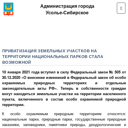
Администрация города
Усолье-Сибирское
ПРИВАТИЗАЦИЯ ЗЕМЕЛЬНЫХ УЧАСТКОВ НА
ТЕРРИТОРИИ НАЦИОНАЛЬНЫХ ПАРКОВ СТАЛА
ВОЗМОЖНОЙ
10 января 2021 года вступил в силу Федеральный закон № 505 от
30.12.2020 «О внесении изменений в Федеральный закон об особо
охраняемых природных территориях и отдельные
законодательные акты РФ». Теперь в собственности граждан
могут находиться земельные участки на территории населенного
пункта, включенного в состав особо охраняемой природной
территории.
К особо охраняемым природным территориям относятся:
национальные парки, природные парки, государственные природные
заказники, заповедники, памятники природы, дендрологические и