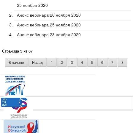
25 ноября 2020
Анонс вебинара 26 ноября 2020
Анонс вебинара 25 ноября 2020
Анонс вебинара 23 ноября 2020
Страница 3 из 67
В начало
Назад
1
2
3
4
5
6
7
8