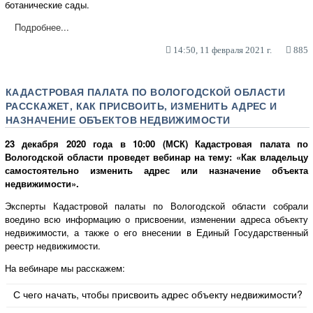
ботанические сады.
Подробнее...
14:50, 11 февраля 2021 г.
885
КАДАСТРОВАЯ ПАЛАТА ПО ВОЛОГОДСКОЙ ОБЛАСТИ
РАССКАЖЕТ, КАК ПРИСВОИТЬ, ИЗМЕНИТЬ АДРЕС И
НАЗНАЧЕНИЕ ОБЪЕКТОВ НЕДВИЖИМОСТИ
23 декабря 2020 года в 10:00 (МСК) Кадастровая палата по
Вологодской области проведет вебинар на тему:
«Как владельцу
самостоятельно изменить адрес или назначение объекта
недвижимости».
Эксперты Кадастровой палаты по Вологодской области собрали
воедино всю информацию о присвоении, изменении адреса объекту
недвижимости, а также о его внесении в Единый Государственный
реестр недвижимости.
На вебинаре мы расскажем:
С чего начать, чтобы присвоить адрес объекту недвижимости?