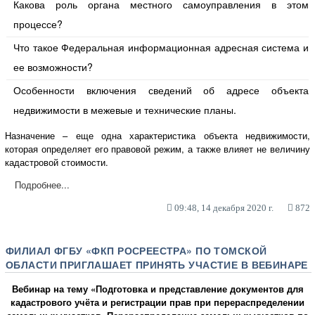
Какова роль органа местного самоуправления в этом
процессе?
Что такое Федеральная информационная адресная система и
ее возможности?
Особенности включения сведений об адресе объекта
недвижимости в межевые и технические планы.
Назначение – еще одна характеристика объекта недвижимости,
которая определяет его правовой режим, а также влияет не величину
кадастровой стоимости.
Подробнее...
09:48, 14 декабря 2020 г.
872
ФИЛИАЛ ФГБУ «ФКП РОСРЕЕСТРА» ПО ТОМСКОЙ
ОБЛАСТИ ПРИГЛАШАЕТ ПРИНЯТЬ УЧАСТИЕ В ВЕБИНАРЕ
Вебинар на тему «Подготовка и представление документов для
кадастрового учёта и регистрации прав при перераспределении