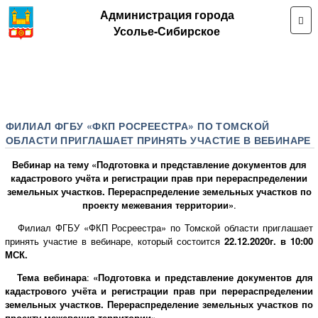
Администрация города
Усолье-Сибирское
ФИЛИАЛ ФГБУ «ФКП РОСРЕЕСТРА» ПО ТОМСКОЙ
ОБЛАСТИ ПРИГЛАШАЕТ ПРИНЯТЬ УЧАСТИЕ В ВЕБИНАРЕ
Вебинар на тему «Подготовка и представление документов для
кадастрового учёта и регистрации прав при перераспределении
земельных участков. Перераспределение земельных участков по
проекту межевания территории»
.
Филиал ФГБУ «ФКП Росреестра» по Томской области приглашает
принять участие в вебинаре, который состоится
22
.12.2020г. в 10:00
МСК.
Тема вебинара
:
«Подготовка и представление документов для
кадастрового учёта и регистрации прав при перераспределении
земельных участков. Перераспределение земельных участков по
проекту межевания территории».