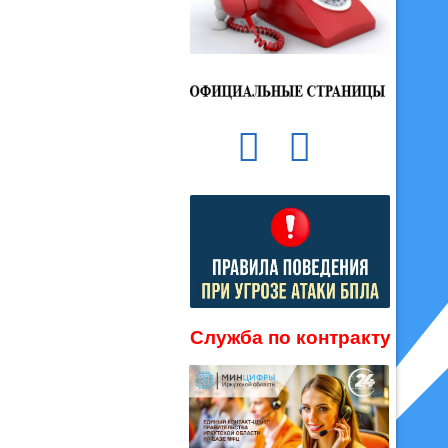
Служба по контракту