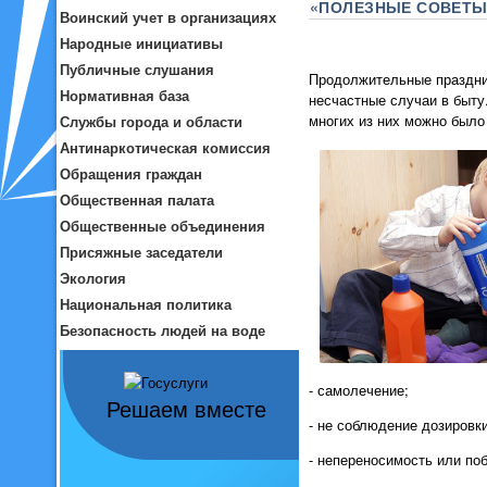
«ПОЛЕЗНЫЕ СОВЕТЫ
Воинский учет в организациях
Народные инициативы
Публичные слушания
Продолжительные праздник
Нормативная база
несчастные случаи в быту
многих из них можно было
Службы города и области
Антинаркотическая комиссия
Обращения граждан
Общественная палата
Общественные объединения
Присяжные заседатели
Экология
Национальная политика
Безопасность людей на воде
- самолечение;
Решаем вместе
- не соблюдение дозировки
- непереносимость или по