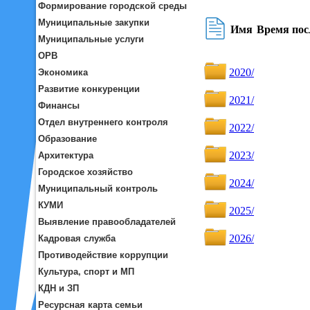
Формирование городской среды
Муниципальные закупки
Муниципальные услуги
ОРВ
Экономика
Развитие конкуренции
Финансы
Отдел внутреннего контроля
Образование
Архитектура
Городское хозяйство
Муниципальный контроль
КУМИ
Выявление правообладателей
Кадровая служба
Противодействие коррупции
Культура, спорт и МП
КДН и ЗП
Ресурсная карта семьи