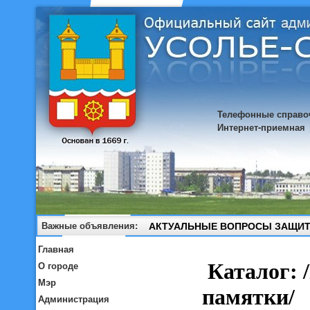
Телефонные справо
Интернет-приемная
Важные объявления:
АКТУАЛЬНЫЕ ВОПРОСЫ ЗАЩИТ
Главная
О городе
Мэр
Администрация