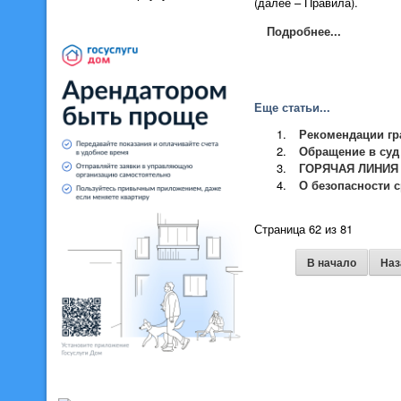
(далее – Правила).
Подробнее...
Еще статьи...
Рекомендации гр
Обращение в суд
ГОРЯЧАЯ ЛИНИЯ
О безопасности 
Страница 62 из 81
В начало
Наз