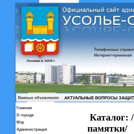
Телефонные справо
Интернет-приемная
Важные объявления:
АКТУАЛЬНЫЕ ВОПРОСЫ ЗАЩИТ
Главная
О городе
Мэр
Администрация