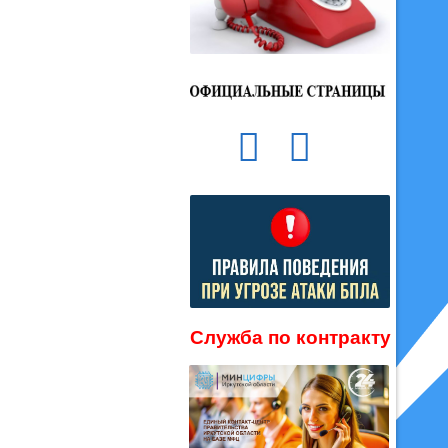
Служба по контракту