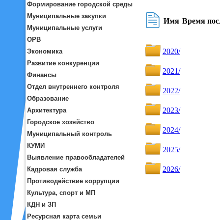
Формирование городской среды
Муниципальные закупки
Муниципальные услуги
ОРВ
Экономика
Развитие конкуренции
Финансы
Отдел внутреннего контроля
Образование
Архитектура
Городское хозяйство
Муниципальный контроль
КУМИ
Выявление правообладателей
Кадровая служба
Противодействие коррупции
Культура, спорт и МП
КДН и ЗП
Ресурсная карта семьи