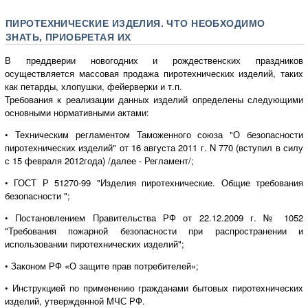
ПИРОТЕХНИЧЕСКИЕ ИЗДЕЛИЯ. ЧТО НЕОБХОДИМО
ЗНАТЬ, ПРИОБРЕТАЯ ИХ
В преддверии новогодних и рождественских праздников
осуществляется массовая продажа пиротехнических изделий, таких
как петарды, хлопушки, фейерверки и т.п.
Требования к реализации данных изделий определены следующими
основными нормативными актами:
• Техническим регламентом Таможенного союза "О безопасности
пиротехнических изделий" от 16 августа 2011 г. N 770 (вступил в силу
с 15 февраля 2012года) /далее - Регламент/;
• ГОСТ Р 51270-99 "Изделия пиротехнические. Общие требования
безопасности ";
• Постановлением Правительства РФ от 22.12.2009 г. № 1052
"Требования пожарной безопасности при распространении и
использовании пиротехнических изделий";
• Законом РФ «О защите прав потребителей»;
• Инструкцией по применению гражданами бытовых пиротехнических
изделий, утвержденной МЧС РФ.