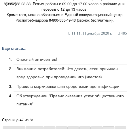
8(3952)22-23-88. Режим работы с 09-00 дo 17-00 часов в рабочие дни,
перерыв с 12 до 13 часов.
Кроме того, можно обратиться в Единый консультационный центр
Роспотребнадзора 8-800-555-49-43 (звонок бесплатный).
11:11, 11 декабря 2020 г.
485
Еще статьи...
Опасный антисептик!
Вниманию потребителей: Что делать, если причинен
вред здоровью при проведении игр (квестов)
Правила маркировки шин средствами идентификации
Об утверждении "Правил оказания услуг общественного
питания"
Страница 47 из 81