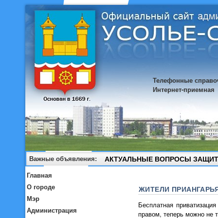
Телефонные справо
Интернет-приемная
Важные объявления:
АКТУАЛЬНЫЕ ВОПРОСЫ ЗАЩИТ
Главная
О городе
ЖИТЕЛИ ПРИАНГАРЬЯ
Мэр
Бесплатная приватизация
Администрация
правом, теперь можно не 