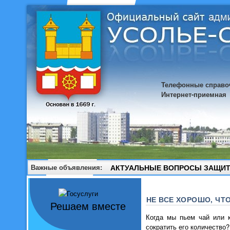
Телефонные справо
Интернет-приемная
Важные объявления:
АКТУАЛЬНЫЕ ВОПРОСЫ ЗАЩИТ
НЕ ВСЕ ХОРОШО, ЧТ
Решаем вместе
Когда мы пьем чай или к
сократить его количество?