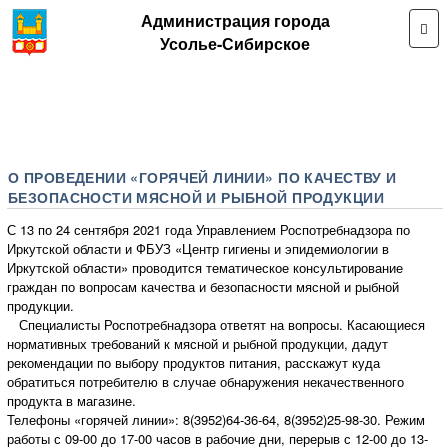
Администрация города
Усолье-Сибирское
О ПРОВЕДЕНИИ «ГОРЯЧЕЙ ЛИНИИ» ПО КАЧЕСТВУ И
БЕЗОПАСНОСТИ МЯСНОЙ И РЫБНОЙ ПРОДУКЦИИ
С 13 по 24 сентября 2021 года Управлением Роспотребнадзора по
Иркутской области и ФБУЗ «Центр гигиены и эпидемиологии в
Иркутской области» проводится тематическое консультирование
граждан по вопросам качества и безопасности мясной и рыбной
продукции.
Специалисты Роспотребнадзора ответят на вопросы. Касающиеся
нормативных требований к мясной и рыбной продукции, дадут
рекомендации по выбору продуктов питания, расскажут куда
обратиться потребителю в случае обнаружения некачественного
продукта в магазине.
Телефоны «горячей линии»: 8(3952)64-36-64, 8(3952)25-98-30. Режим
работы с 09-00 до 17-00 часов в рабочие дни, перерыв с 12-00 до 13-