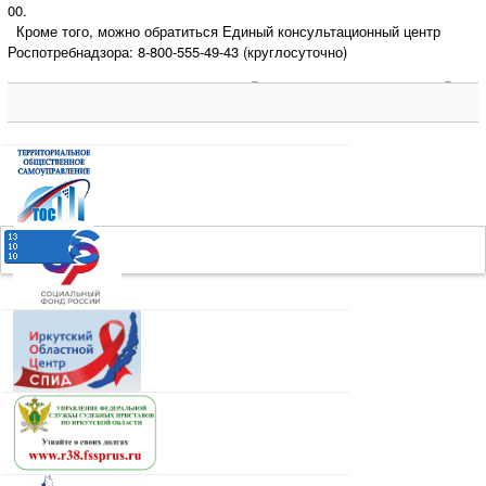
00.
Кроме того, можно обратиться Единый консультационный центр
Роспотребнадзора: 8-800-555-49-43 (круглосуточно)
14:09, 14 сентября 2021 г.
495