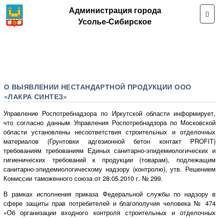
Администрация города
Усолье-Сибирское
О ВЫЯВЛЕНИИ НЕСТАНДАРТНОЙ ПРОДУКЦИИ ООО
«ЛАКРА СИНТЕЗ»
Управление Роспотребнадзора по Иркутской области информирует,
что согласно данным Управления Роспотребнадзора по Московской
области установлены несоответствия строительных и отделочных
материалов (Грунтовки адгезионной бетон контакт PROFIT)
требованиям требованиям Единых санитарно-эпидемиологических и
гигиенических требований к продукции (товарам), подлежащим
санитарно-эпидемиологическому надзору (контролю), утв. Решением
Комиссии таможенного союза от 28.05.2010 г. № 299.
В рамках исполнения приказа Федеральной службы по надзору в
сфере защиты прав потребителей и благополучия человека № 474
«Об организации входного контроля строительных и отделочных