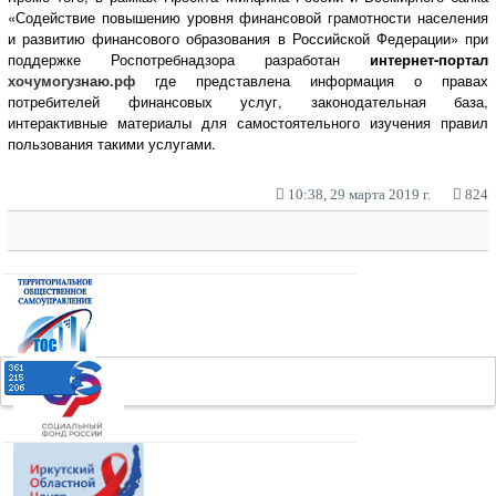
«Содействие повышению уровня финансовой грамотности населения
и развитию финансового образования в Российской Федерации» при
поддержке Роспотребнадзора разработан
интернет-портал
хочумогузнаю.рф
где представлена информация о правах
потребителей финансовых услуг, законодательная база,
интерактивные материалы для самостоятельного изучения правил
пользования такими услугами.
10:38, 29 марта 2019 г.
824