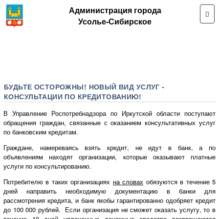
Администрация города
Усолье-Сибирское
БУДЬТЕ ОСТОРОЖНЫ! НОВЫЙ ВИД УСЛУГ -
КОНСУЛЬТАЦИИ ПО КРЕДИТОВАНИЮ!
В Управление Роспотребнадзора по Иркутской области поступают
обращения граждан, связанные с оказанием консультативных услуг
по банковским кредитам.
Граждане, намереваясь взять кредит, не идут в банк, а по
объявлениям находят организации, которые оказывают платные
услуги по консультированию.
Потребителю в таких организациях
на словах
обязуются в течение 5
дней направить необходимую документацию в банки для
рассмотрения кредита, и банк якобы гарантированно одобряет кредит
до 100 000 рублей. Если организация не сможет оказать услугу, то в
течение 10 дней уплаченные денежные средства возвращаются