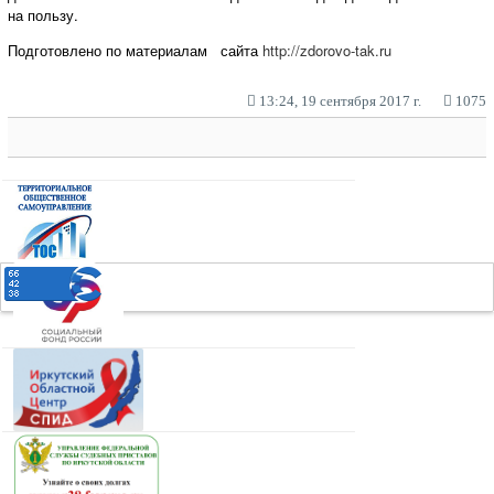
на пользу.
Подготовлено по материалам сайта
http://zdorovo-tak.ru
13:24, 19 сентября 2017 г.
1075