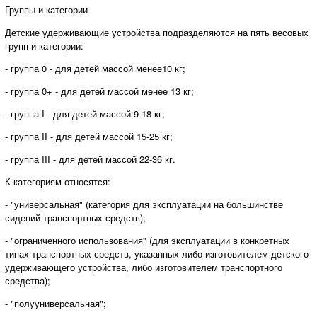
Группы и категории
Детские удерживающие устройства подразделяются на пять весовых
групп и категории:
- группа 0 - для детей массой менее10 кг;
- группа 0+ - для детей массой менее 13 кг;
- группа I - для детей массой 9-18 кг;
- группа II - для детей массой 15-25 кг;
- группа III - для детей массой 22-36 кг.
К категориям относятся:
- "универсальная" (категория для эксплуатации на большинстве
сидений транспортных средств);
- "ограниченного использования" (для эксплуатации в конкретных
типах транспортных средств, указанных либо изготовителем детского
удерживающего устройства, либо изготовителем транспортного
средства);
- "полууниверсальная";