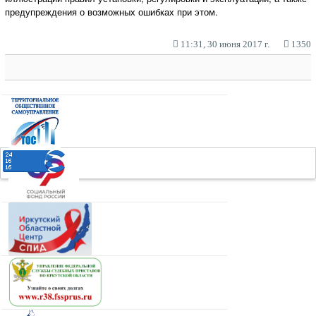
предупреждения о возможных ошибках при этом.
11:31, 30 июня 2017 г.
1350