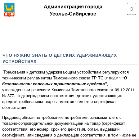
Администрация города
Усолье-Сибирское
ЧТО НУЖНО ЗНАТЬ О ДЕТСКИХ УДЕРЖИВАЮЩИХ
УСТРОЙСТВАХ
Требования к детским удерживающим устройствам регулируются
техническим регламентом Таможенного союза ТР ТС 018/2011
"
О
безопасности колесных транспортных средств"
,
утвержденным решением Комиссии Таможенного союза от 09.12.2011
№ 877. Подтверждением соответствия детских удерживающих
средств требованиям техрегламентов является сертификат
соответствия.
Продавец обязан по требованию потребителя ознакомить его с
товарно-сопроводительной документацией на товар (сертификат
соответствия, его номер, срок его действия, орган, выдавший
сертификат, или сведения о декларации соответствия, в том числе ее