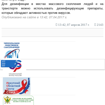
Для дезинфекции в местах массового скопления людей и на
транспорте можно использовать дезинфицирующие препараты,
которые обладают активностью против вирусов.
Опубликовано на сайте в 13:42, 07.04.2017 г.
13:42, 07 апреля 2017 г.
2143