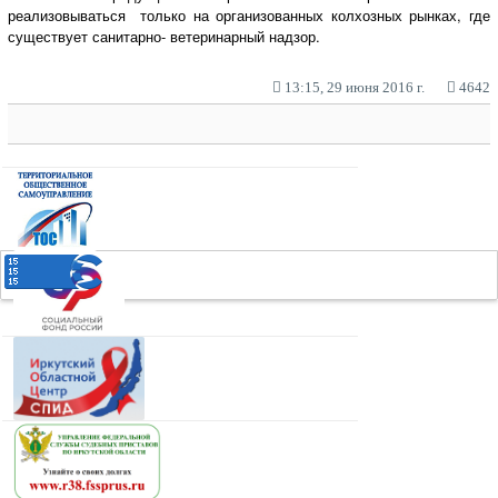
реализовываться только на организованных колхозных рынках, где
существует санитарно- ветеринарный надзор.
13:15, 29 июня 2016 г.
4642