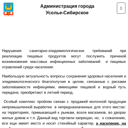
Администрация города
Усолье-Сибирское
Нарушения санитарно-эпидемиологических требований при
реализации пищевых продуктов могут послужить причиной
возникновения массовых инфекционных заболеваний и пищевых
отравлений среди населения.
Наибольшую актуальность вопросы сохранения здоровья населения и
эпидемиологического благополучия в целом, связанные с рисками
заболеваемости инфекциями, имеющими пищевой и водный путь
передачи, приобретают в летний период.
Особый комплекс проблем связан с продажей молочной продукции
непромышленной выработки в непредназначенных для этого местах:
на территориях, примыкающей к рынкам, возле магазинов, во дворах
жилых домов и т.п. Данный вид торговли запрещен, но, к сожалению,
все еще имеет место и носит стихийный характер,
а население, на