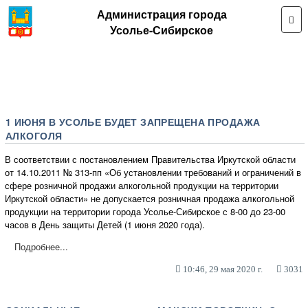
Администрация города
Усолье-Сибирское
1 ИЮНЯ В УСОЛЬЕ БУДЕТ ЗАПРЕЩЕНА ПРОДАЖА
АЛКОГОЛЯ
В соответствии с постановлением Правительства Иркутской области
от 14.10.2011 № 313-пп «Об установлении требований и ограничений в
сфере розничной продажи алкогольной продукции на территории
Иркутской области» не допускается розничная продажа алкогольной
продукции на территории города Усолье-Сибирское с 8-00 до 23-00
часов в День защиты Детей (1 июня 2020 года).
Подробнее...
10:46, 29 мая 2020 г.
3031