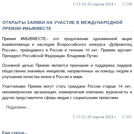
15:54, 05 апреля 2024 г.
258
ОТКРЫТЫ ЗАЯВКИ НА УЧАСТИЕ В МЕЖДУНАРОДНОЙ
ПРЕМИИ #МЫВМЕСТЕ
Премия #МЫВМЕСТЕ– это продолжение одноименной акции
взаимопомощи и наследие Всероссийского конкурса «Доброволец
России», проводимого в России в течение 10 лет. Премию вручает
Президент Российской Федерации- Владимир Путин.
Основной целью Премии является признание и поддержка лидеров
общественно значимых инициатив, направленных на помощь людям и
улучшение качества жизни в России и мире.
Участниками Премии могут стать граждане России старше 14 лет,
некоммерческие организации, коммерческие компании, журналисты и
другие представители сферы медиа с социальными проектами.
Подробнее...
15:51, 05 апреля 2024 г.
331
Еще статьи...