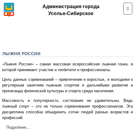
Администрация города
Усолье-Сибирское
ЛЫЖНЯ РОССИИ
«Лыжня России» – самая массовая всероссийская лыжная гонка, в
которой принимают участие и любители и профессионалы.
Цель данных соревнований – привлечение и взрослых, и молодежи к
регулярным занятиям лыжным спортом и дальнейшее развитие и
пропаганда физической культуры и спорта среди населения.
Массовость и популярность состязания не удивительны. Ведь
лыжный спорт – это не только соревнования профессионалов. Эта
дисциплина способна объединить сотни людей разных возрастов и
профессий.
Подробнее...