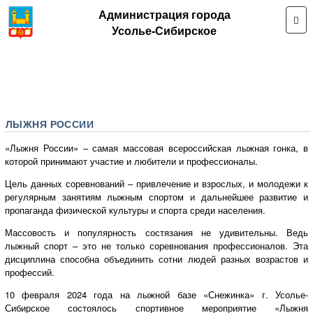
Администрация города
Усолье-Сибирское
ЛЫЖНЯ РОССИИ
«Лыжня России» – самая массовая всероссийская лыжная гонка, в
которой принимают участие и любители и профессионалы.
Цель данных соревнований – привлечение и взрослых, и молодежи к
регулярным занятиям лыжным спортом и дальнейшее развитие и
пропаганда физической культуры и спорта среди населения.
Массовость и популярность состязания не удивительны. Ведь
лыжный спорт – это не только соревнования профессионалов. Эта
дисциплина способна объединить сотни людей разных возрастов и
профессий.
10 февраля 2024 года на лыжной базе «Снежинка» г. Усолье-
Сибирское состоялось спортивное мероприятие «Лыжня