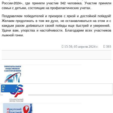
России-2024», где приняли участие 342 человека. Участие приняли
семьи с детьми, состоящие на профилактических учетах.
Поздравляем победителей и призеров с яркой и достойной победой!
Желаем продолжать в том же духе, не останавливаться на этом и с
каждым разом добиваться своей победы еще быстрей и уверенней.
Удачи вам, упорства и настойчивости. Благодарим всех участников
лыжной гонки.
15:59, 05 апреля 2024 г.
393