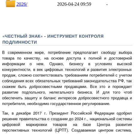
«ЧЕСТНЫЙ ЗНАК» - ИНСТРУМЕНТ КОНТРОЛЯ
ПОДЛИННОСТИ
В современном мире, потребление предполагает свободу выбора
товара по качеству, на основе доступа к полной и достоверной
информации о нем. Однако, бизнесу в условиях высокой
конкурентности, в век цифровых технологий и развития электронных
продаж, сложно соответствовать требованиям потребителей с учетом
соблюдения всех обязательных требований законодательства РФ, так
скажем быть добросовестными продавцами. Все это и порождает
развитие подпольного, нелегального бизнеса. И для того чтоб
обеспечить защиту и баланс интересов добросовестного продавца и
потребителя, необходимо государственное регулирование.
Так, в декабре 2017 г. Президент Российской Федерации одобрил
решение правительства о создании до 2024 г., национальной системы
цифровой маркировки товаров на базе Центра развития
перспективных технологий (ЦРПТ). Создаваемая центром система,