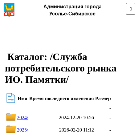
Администрация города
Усолье-Сибирское