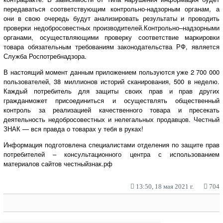
передаваться соответствующим контрольно-надзорным органам, а
они в свою очередь будут анализировать результаты и проводить
проверки недобросовестных производителей.Контрольно–надзорными
органами, осуществляющими проверку соответствие маркировки
товара обязательным требованиям законодательства РФ, является
Служба Роспотребнадзора.
В настоящий момент данным приложением пользуются уже 2 700 000
пользователей, 38 миллионов историй сканирования, 500 в неделю.
Каждый потребитель для защиты своих прав и прав других
гражданможет присоединиться и осуществлять общественный
контроль за реализацией качественного товара и пресекать
деятельность недобросовестных и нелегальных продавцов. Честный
ЗНАК — вся правда о товарах у тебя в руках!
Информация подготовлена специалистами отделения по защите прав
потребителей – консультационного центра с использованием
материалов сайтов честныйзнак.рф
13:50, 18 мая 2021 г.
704