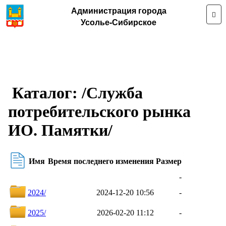
Администрация города
Усолье-Сибирское