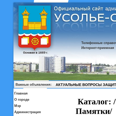
Телефонные справо
Интернет-приемная
Важные объявления:
АКТУАЛЬНЫЕ ВОПРОСЫ ЗАЩИТ
Главная
О городе
Мэр
Администрация