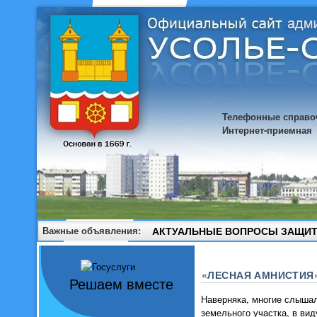
Телефонные справо
Интернет-приемная
Важные объявления:
АКТУАЛЬНЫЕ ВОПРОСЫ ЗАЩИТ
«ЛЕСНАЯ АМНИСТИЯ
Решаем вместе
Наверняка, многие слышал
земельного участка, в ви