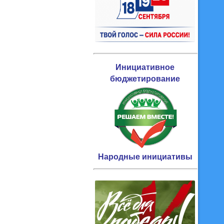
Инициативное
бюджетирование
Народные инициативы