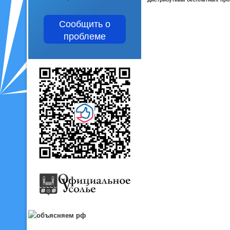
Сообщить о
проблеме