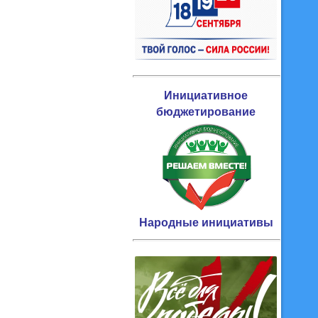
Инициативное
бюджетирование
Народные инициативы