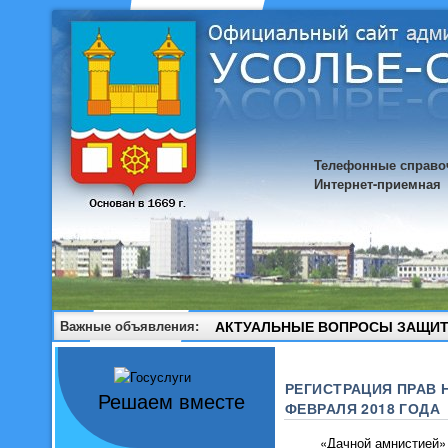
Телефонные справо
Интернет-приемная
Важные объявления:
АКТУАЛЬНЫЕ ВОПРОСЫ ЗАЩИТ
РЕГИСТРАЦИЯ ПРАВ
Решаем вместе
ФЕВРАЛЯ 2018 ГОДА
«Дачной амнистией» наз