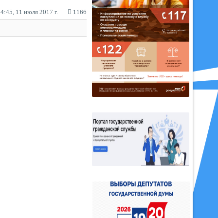
4:45, 11 июля 2017 г.
1166