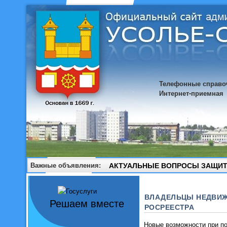
Телефонные справо
Интернет-приемная
Важные объявления:
АКТУАЛЬНЫЕ ВОПРОСЫ ЗАЩИТ
ВЛАДЕЛЬЦЫ НЕДВИЖ
Решаем вместе
РОСРЕЕСТРА
Новые возможности при по