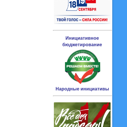
Инициативное
бюджетирование
Народные инициативы