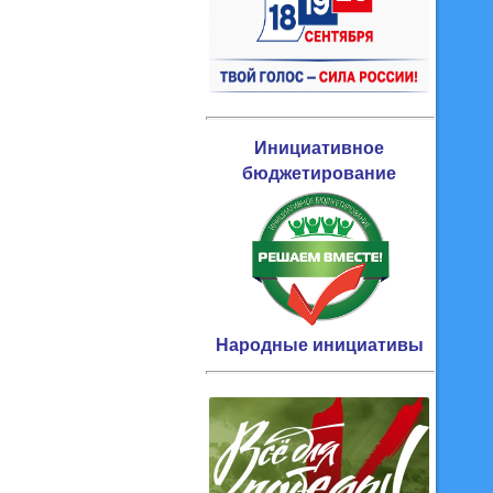
Инициативное
бюджетирование
Народные инициативы