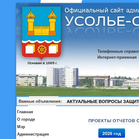
Телефонные справо
Интернет-приемная
Важные объявления:
АКТУАЛЬНЫЕ ВОПРОСЫ ЗАЩИТ
Главная
О городе
ПРОЕКТЫ ОТЧЕТОВ 
Мэр
2026 год
Администрация