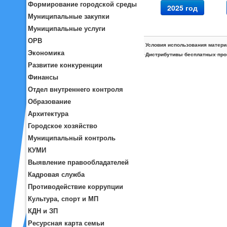
Формирование городской среды
2025 год
Муниципальные закупки
Муниципальные услуги
ОРВ
Условия использования матери
Экономика
Дистрибутивы бесплатных про
Развитие конкуренции
Финансы
Отдел внутреннего контроля
Образование
Архитектура
Городское хозяйство
Муниципальный контроль
КУМИ
Выявление правообладателей
Кадровая служба
Противодействие коррупции
Культура, спорт и МП
КДН и ЗП
Ресурсная карта семьи