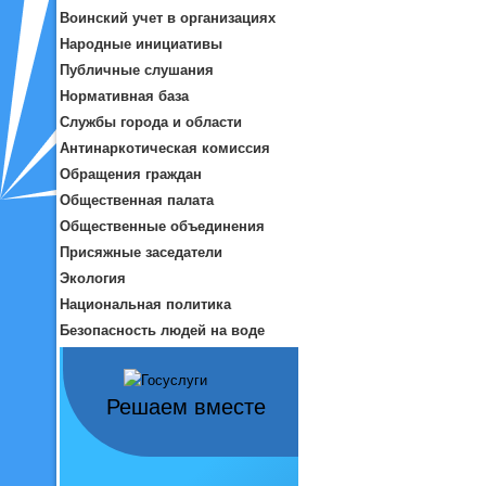
Воинский учет в организациях
Народные инициативы
Публичные слушания
Нормативная база
Службы города и области
Антинаркотическая комиссия
Обращения граждан
Общественная палата
Общественные объединения
Присяжные заседатели
Экология
Национальная политика
Безопасность людей на воде
Решаем вместе