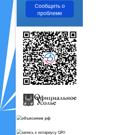
Сообщить о
проблеме