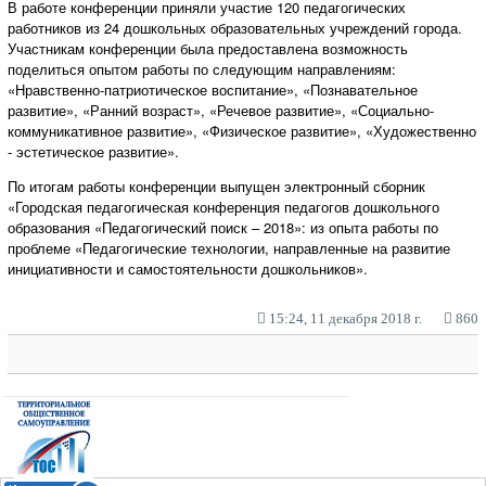
В работе конференции приняли участие 120 педагогических
работников из 24 дошкольных образовательных учреждений города.
Участникам конференции была предоставлена возможность
поделиться опытом работы по следующим направлениям:
«Нравственно-патриотическое воспитание», «Познавательное
развитие», «Ранний возраст», «Речевое развитие», «Социально-
коммуникативное развитие», «Физическое развитие», «Художественно
- эстетическое развитие».
По итогам работы конференции выпущен электронный сборник
«Городская педагогическая конференция педагогов дошкольного
образования «Педагогический поиск – 2018»: из опыта работы по
проблеме «Педагогические технологии, направленные на развитие
инициативности и самостоятельности дошкольников».
15:24, 11 декабря 2018 г.
860