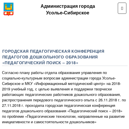
Администрация города
Усолье-Сибирское
ГОРОДСКАЯ ПЕДАГОГИЧЕСКАЯ КОНФЕРЕНЦИЯ
ПЕДАГОГОВ ДОШКОЛЬНОГО ОБРАЗОВАНИЯ
«ПЕДАГОГИЧЕСКИЙ ПОИСК – 2018»
Согласно плану работы отдела образования управления по
социально-культурным вопросам администрации города Усолье-
Сибирское и МКУ «Информационный методический центр» на 2018-
2019 учебный год, с целью выявления и поддержки творчески
работающих педагогических работников дошкольного образования,
распространения передового педагогического опыта с 26.11.2018 г. по
27.11.2018 г. проходила городская педагогическая конференция
педагогов дошкольного образования «Педагогический поиск – 2018»
по проблеме «Педагогические технологии, направленные на развитие
инициативности и самостоятельности дошкольников»